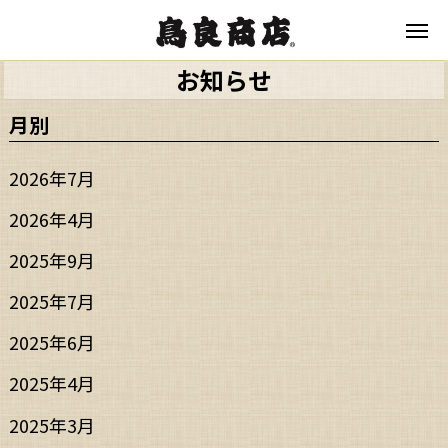
お知らせ
月別
2026年7月
2026年4月
2025年9月
2025年7月
2025年6月
2025年4月
2025年3月