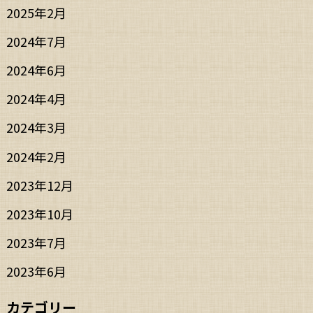
2025年2月
2024年7月
2024年6月
2024年4月
2024年3月
2024年2月
2023年12月
2023年10月
2023年7月
2023年6月
カテゴリー