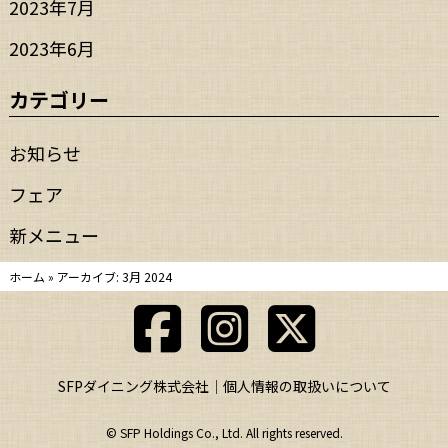
2023年7月
2023年6月
カテゴリー
お知らせ
フェア
新メニュー
ホーム
»
アーカイブ: 3月 2024
SFPダイニング株式会社
個人情報の取扱いについて
© SFP Holdings Co., Ltd. All rights reserved.