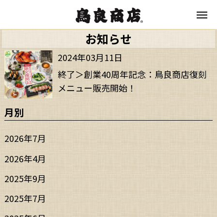
お知らせ
2024年03月11日
終了＞創業40周年記念：鳥良商店復刻
メニュー販売開始！
月別
2026年7月
2026年4月
2025年9月
2025年7月