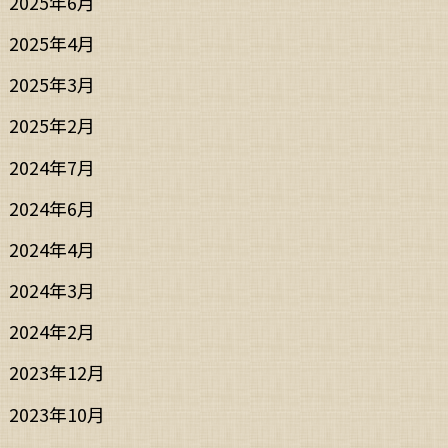
2025年6月
2025年4月
2025年3月
2025年2月
2024年7月
2024年6月
2024年4月
2024年3月
2024年2月
2023年12月
2023年10月