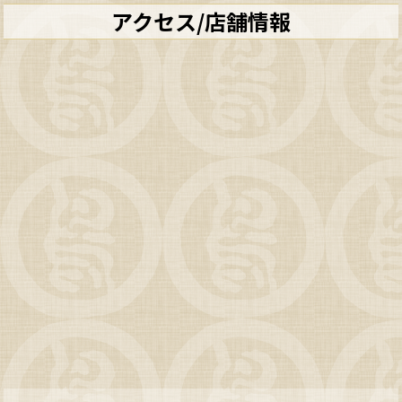
アクセス/店舗情報