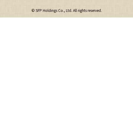
© SFP Holdings Co., Ltd. All rights reserved.